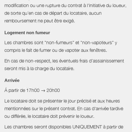
modification ou une rupture du contrat à l'initiative du loueur,
de sorte qu'en cas de départ du locataire, aucun
remboursement ne peut être exigé.
Logement non fumeur
Les chambres sont "non-fumeurs" et "non-vapoteurs" y
compris le fait de fumer ou de vapoter aux fenêtres.
En cas de non-respect, les éventuels frais d’assainissement
seront mis à la charge du locataire.
Arrivée
Á partir de 17h00 → 20h00
Le locataire doit se présenter le jour précisé et aux heures
mentionnées sur le présent contrat. En cas d'arrivée tardive
ou différée, le locataire doit prévenir le loueur.
Les chambres seront disponibles UNIQUEMENT à partir de