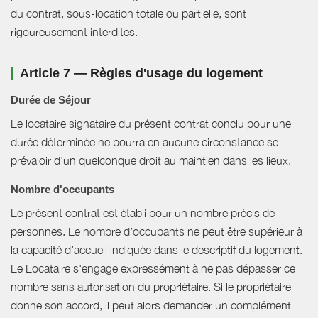
du contrat, sous-location totale ou partielle, sont
rigoureusement interdites.
Article 7 — Règles d'usage du logement
Durée de Séjour
Le locataire signataire du présent contrat conclu pour une
durée déterminée ne pourra en aucune circonstance se
prévaloir d'un quelconque droit au maintien dans les lieux.
Nombre d'occupants
Le présent contrat est établi pour un nombre précis de
personnes. Le nombre d’occupants ne peut être supérieur à
la capacité d’accueil indiquée dans le descriptif du logement.
Le Locataire s'engage expressément à ne pas dépasser ce
nombre sans autorisation du propriétaire. Si le propriétaire
donne son accord, il peut alors demander un complément