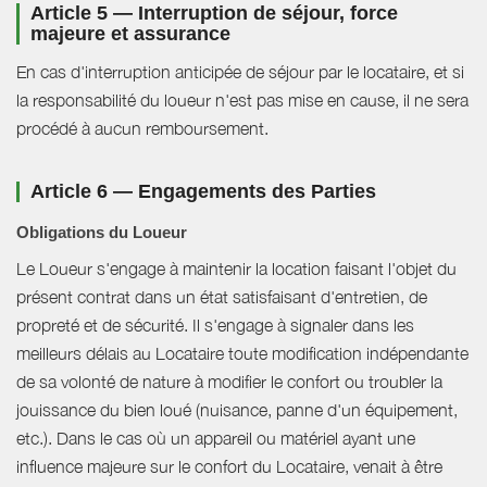
Article 5 — Interruption de séjour, force
majeure et assurance
En cas d'interruption anticipée de séjour par le locataire, et si
la responsabilité du loueur n'est pas mise en cause, il ne sera
procédé à aucun remboursement.
Article 6 — Engagements des Parties
Obligations du Loueur
Le Loueur s'engage à maintenir la location faisant l'objet du
présent contrat dans un état satisfaisant d'entretien, de
propreté et de sécurité. Il s'engage à signaler dans les
meilleurs délais au Locataire toute modification indépendante
de sa volonté de nature à modifier le confort ou troubler la
jouissance du bien loué (nuisance, panne d'un équipement,
etc.). Dans le cas où un appareil ou matériel ayant une
influence majeure sur le confort du Locataire, venait à être