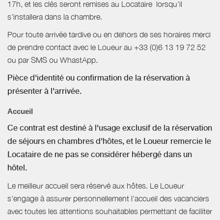
17h, et les clés seront remises au Locataire lorsqu'il
s'installera dans la chambre.
Pour toute arrivée tardive ou en dehors de ses horaires merci
de prendre contact avec le Loueur au +33 (0)6 13 19 72 52
ou par SMS ou WhastApp.
Pièce d'identité ou confirmation de la réservation à
présenter à l'arrivée.
Accueil
Ce contrat est destiné à l'usage exclusif de la réservation
de séjours en chambres d'hôtes, et le Loueur remercie le
Locataire de ne pas se considérer hébergé dans un
hôtel.
Le meilleur accueil sera réservé aux hôtes. Le Loueur
s'engage à assurer personnellement l'accueil des vacanciers
avec toutes les attentions souhaitables permettant de faciliter