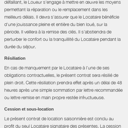
défaillant, le Loueur s'engage à mettre en œuvre les moyens
permettant la réparation ou le remplacement dans les
meilleurs délais. Il devra s'assurer que le Locataire bénéficie
d'une jouissance pleine et entière du bien loué, sur la
période. Il veillera à la remise des clés. Il s'abstiendra de
perturber le confort ou la tranquillité du Locataire pendant la
durée du séjour.
Résiliation
En cas de manquement par le Locataire à l’une de ses
obligations contractuelles, le présent contrat sera résilié de
plein droit. Cette résiliation prendra effet après un délai de 48
heures après une simple sommation par lettre recommandée
ou lettre remise en main propre restée infructueuse.
Cession et sous-location
Le présent contrat de location saisonnière est conclu au
profit du seul Locataire signataire des présentes. La cession