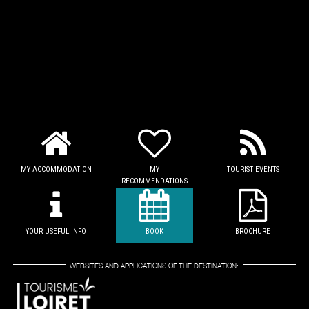
MY ACCOMMODATION
MY
TOURIST EVENTS
RECOMMENDATIONS
YOUR USEFUL INFO
BOOK
BROCHURE
WEBSITES AND APPLICATIONS OF THE DESTINATION: