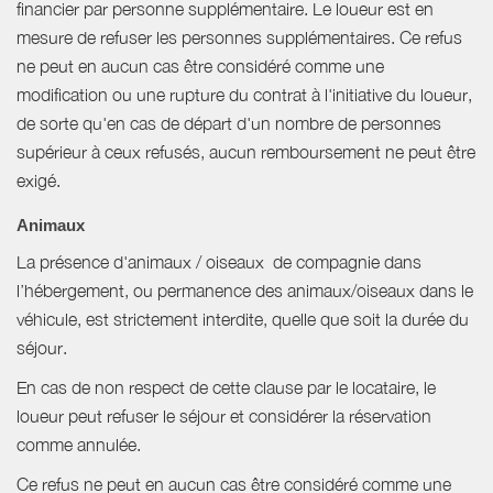
financier par personne supplémentaire. Le loueur est en
mesure de refuser les personnes supplémentaires. Ce refus
ne peut en aucun cas être considéré comme une
modification ou une rupture du contrat à l'initiative du loueur,
de sorte qu'en cas de départ d'un nombre de personnes
supérieur à ceux refusés, aucun remboursement ne peut être
exigé.
Animaux
La présence d'animaux / oiseaux de compagnie dans
l’hébergement, ou permanence des animaux/oiseaux dans le
véhicule, est strictement interdite, quelle que soit la durée du
séjour.
En cas de non respect de cette clause par le locataire, le
loueur peut refuser le séjour et considérer la réservation
comme annulée.
Ce refus ne peut en aucun cas être considéré comme une