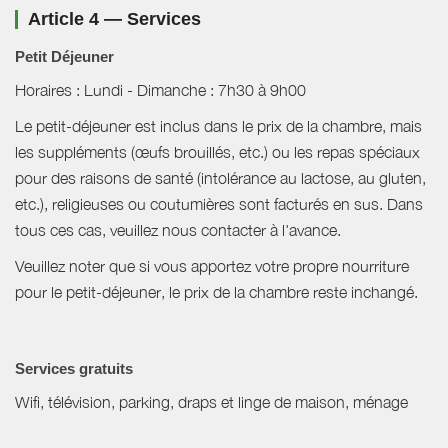
Article 4 — Services
Petit Déjeuner
Horaires : Lundi - Dimanche : 7h30 à 9h00
Le petit-déjeuner est inclus dans le prix de la chambre, mais
les suppléments (œufs brouillés, etc.) ou les repas spéciaux
pour des raisons de santé (intolérance au lactose, au gluten,
etc.), religieuses ou coutumières sont facturés en sus. Dans
tous ces cas, veuillez nous contacter à l'avance.
Veuillez noter que si vous apportez votre propre nourriture
pour le petit-déjeuner, le prix de la chambre reste inchangé.
Services gratuits
Wifi, télévision, parking, draps et linge de maison, ménage