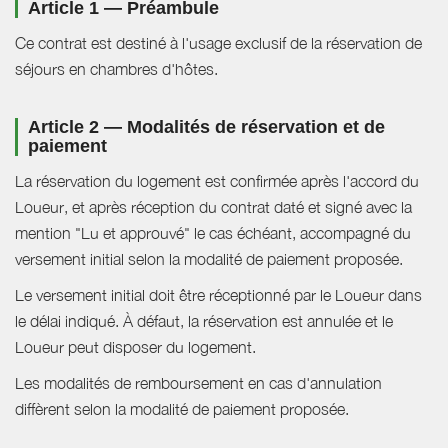
Article 1 — Préambule
Ce contrat est destiné à l'usage exclusif de la réservation de
séjours en chambres d'hôtes.
Article 2 — Modalités de réservation et de
paiement
La réservation du logement est confirmée après l'accord du
Loueur, et après réception du contrat daté et signé avec la
mention "Lu et approuvé" le cas échéant, accompagné du
versement initial selon la modalité de paiement proposée.
Le versement initial doit être réceptionné par le Loueur dans
le délai indiqué. À défaut, la réservation est annulée et le
Loueur peut disposer du logement.
Les modalités de remboursement en cas d'annulation
diffèrent selon la modalité de paiement proposée.