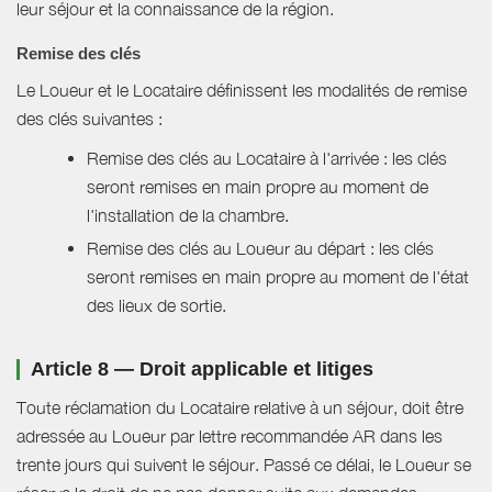
leur séjour et la connaissance de la région.
Remise des clés
Le Loueur et le Locataire définissent les modalités de remise
des clés suivantes :
Remise des clés au Locataire à l'arrivée : les clés
seront remises en main propre au moment de
l'installation de la chambre.
Remise des clés au Loueur au départ : les clés
seront remises en main propre au moment de l'état
des lieux de sortie.
Article 8 — Droit applicable et litiges
Toute réclamation du Locataire relative à un séjour, doit être
adressée au Loueur par lettre recommandée AR dans les
trente jours qui suivent le séjour. Passé ce délai, le Loueur se